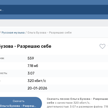
/
Русская музыка
/ Ольга Бузова - Разрешаю себе
Бузова - Разрешаю себе
ов:
559
7.18 мб
ость:
3:07
:
320 кбит/с
20-01-2026
Скачать песню Ольга Бузова - Разреша
Скачать
себе
с качеством 320 кбит/с,
Ольга Бузова - Разрешаю себе
длительностью 3:07 и размером файла: 7.1