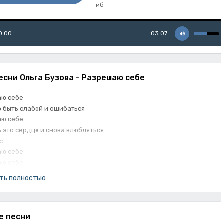
мб
0:00
03:07
есни Ольга Бузова - Разрешаю себе
аю себе
 быть слабой и ошибаться
аю себе
 это сердце и снова влюбляться
с
аю себе
аю себе
юбляться
ть полностью
аю себе жить
 бездну, завтра до вершин
боскребах
е песни
тажи