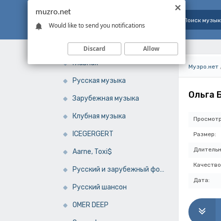
muzro.net
Would like to send you notifications
Discard
Allow
Главная
Музро.нет
Русская музыка
Ольга 
Зарубежная музыка
Клубная музыка
Просмотр
ICEGERGERT
Размер:
Длительн
Aarne, Toxi$
Качество
Русский и зарубежный фонк
Дата:
Русский шансон
OMER DEEP