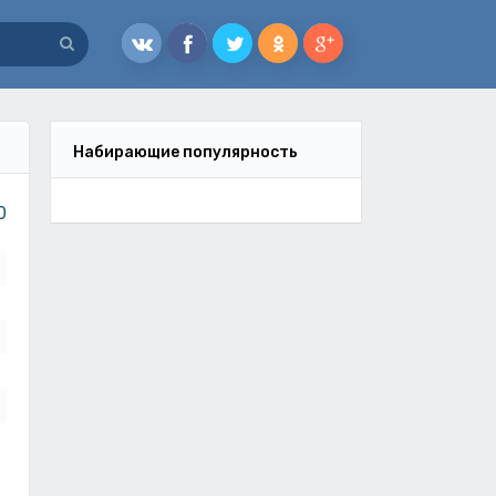
Набирающие популярность
0