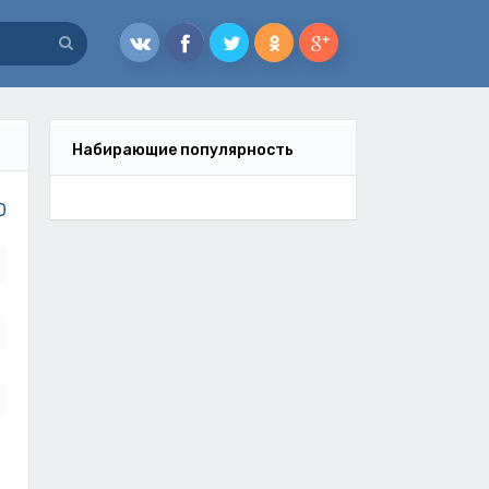
Набирающие популярность
0