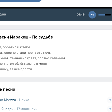
0:00
01:48
есни Маракеш - По судьбе
, обратно и к тебе
сь, словно стали прочь эта ночь
ёмная-тёмная но греет, словно халённая
чонка, влюблённая, не в меня
нишку, за всё прости
е песни
ov, Morzza
-
Ночка
й Январь
-
Тёмная ночь