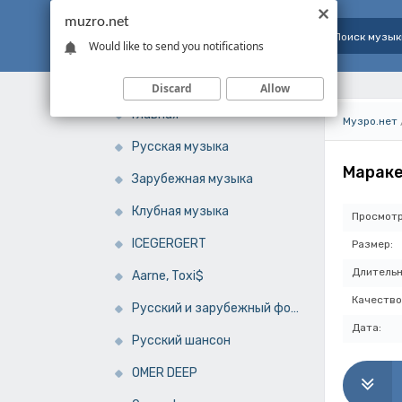
muzro.net
Would like to send you notifications
Discard
Allow
Главная
Музро.нет
Русская музыка
Мараке
Зарубежная музыка
Клубная музыка
Просмотр
ICEGERGERT
Размер:
Длительн
Aarne, Toxi$
Качество
Русский и зарубежный фонк
Дата:
Русский шансон
OMER DEEP