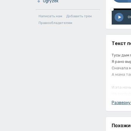
Ogryzek
Написать нам
Добавить трек
0
Правообладателям
Текст п
Тусы дым 
Я рано вы
Сначала м
А мама та
И эта ноч
На сердце
На время 
Разверну
Спасибо ч
Я тяну сно
Похожи
И так бол