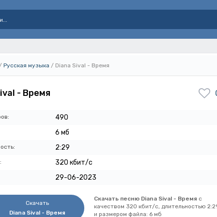
/
Русская музыка
/ Diana Sival - Время
ival - Время
ов:
490
6 мб
ость:
2:29
:
320 кбит/с
29-06-2023
Скачать песню Diana Sival - Время
с
Скачать
качеством 320 кбит/с, длительностью 2:2
Diana Sival - Время
и размером файла: 6 мб