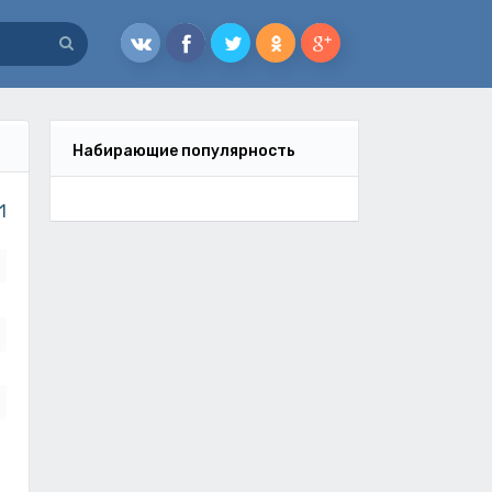
Набирающие популярность
1