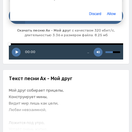
Скачать
Discard
Allow
Ах - Мой друг
Скачать песню Ах - Мой друг
с качеством 320 кбит/с,
длительностью 3:36 и размером файла: 8.25 мб
00:00
…
Текст песни Ах - Мой друг
Мой друг собирает прицелы,
Конструирует мины,
Видит мир лишь как цели,
Любви невзаимной,
Ложится под утро,
Устаёт очень жутко,