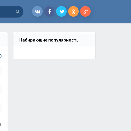
Набирающие популярность
0
2