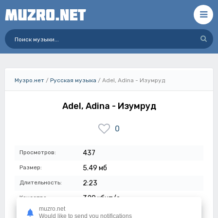
Музро.нет
/
Русская музыка
/ Adel, Adina - Изумруд
Adel, Adina - Изумруд
0
Просмотров:
437
Размер:
5.49 мб
Длительность:
2:23
Качество:
320 кбит/с
muzro.net
Дата:
15-07-2023
Would like to send you notifications