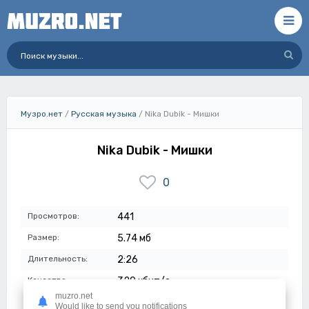
Музро.нет
/
Русская музыка
/ Nika Dubik - Мишки
Nika Dubik - Мишки
0
Просмотров:
441
Размер:
5.74 мб
Длительность:
2:26
Качество:
320 кбит/с
muzro.net
Дата:
16-07-2023
Would like to send you notifications