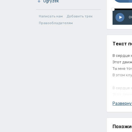
Ogryzek
Написать нам
Добавить трек
0
Правообладателям
Текст п
В сердце 
Этот движ
Ты мне то
В этом кл
В сердце 
Этот движ
Ты мне то
Разверну
Оседай в 
С тобой н
Похожи
Это не Ро