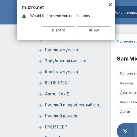
muzro.net
Would like to send you notifications
Discard
Allow
Главная
Музро.нет
Русская музыка
Sam Wi
Зарубежная музыка
Клубная музыка
Просмотр
ICEGERGERT
Размер:
Длительн
Aarne, Toxi$
Качество
Русский и зарубежный фонк
Дата:
Русский шансон
OMER DEEP