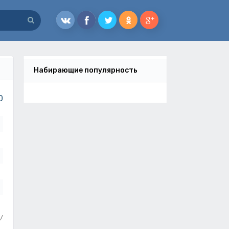
Набирающие популярность
0
/