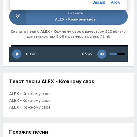
Discard
Allow
Скачать
ALEX - Кожному своє
Скачать песню ALEX - Кожному своє
с качеством 320 кбит/с,
длительностью 3:08 и размером файла: 7.2 мб
00:00
03:09
Текст песни ALEX - Кожному своє
ALEX - Кожному своє
ALEX - Кожному своє
ALEX - Кожному своє
Похожие песни