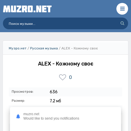
Музро.нет
/
Русская музыка
/ ALEX - Кожному своє
ALEX - Кожному своє
0
Просмотров:
636
Размер:
7.2 мб
Длительность:
3:08
muzro.net
Would like to send you notifications
Качество:
320 кбит/с
Дата:
02-05-2024