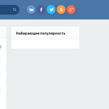
Набирающие популярность
0