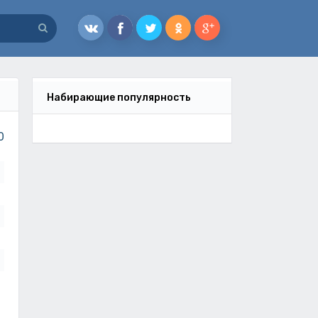
Набирающие популярность
0