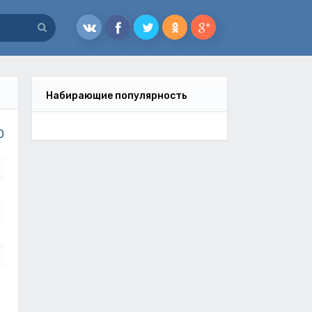
Набирающие популярность
0