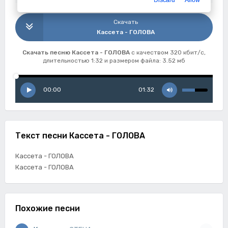
Discard
Allow
Скачать
Кассета - ГОЛОВА
Скачать песню Кассета - ГОЛОВА
с качеством 320 кбит/с,
длительностью 1:32 и размером файла: 3.52 мб
00:00
01:32
Текст песни Кассета - ГОЛОВА
Кассета - ГОЛОВА
Кассета - ГОЛОВА
Похожие песни