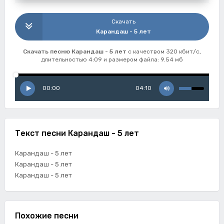
Скачать
Карандаш - 5 лет
Скачать песню Карандаш - 5 лет
с качеством 320 кбит/с,
длительностью 4:09 и размером файла: 9.54 мб
00:00
04:10
Текст песни Карандаш - 5 лет
Карандаш - 5 лет
Карандаш - 5 лет
Карандаш - 5 лет
Похожие песни