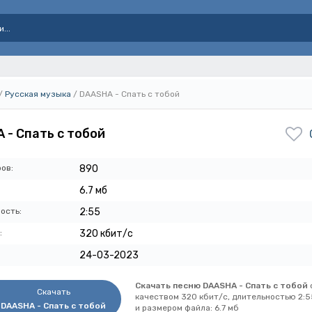
/
Русская музыка
/ DAASHA - Спать с тобой
 - Спать с тобой
ов:
890
6.7 мб
ость:
2:55
:
320 кбит/с
24-03-2023
Скачать песню DAASHA - Спать с тобой
Скачать
качеством 320 кбит/с, длительностью 2:5
DAASHA - Спать с тобой
и размером файла: 6.7 мб